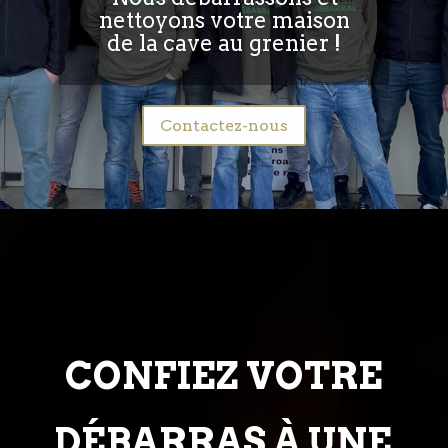
nettoyons votre maison
de la cave au grenier !
Contactez-nous
CONFIEZ VOTRE
DÉBARRAS À UNE