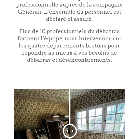
professionnelle auprès de la compagnie
Générali. L’ensemble du personnel est
déclaré et assuré.
Plus de 10 professionnels du débarras
forment l’équipe, nous intervenons sur
les quatre departements bretons pour
répondre au mieux à vos besoins de
débarras et désenconbrements.