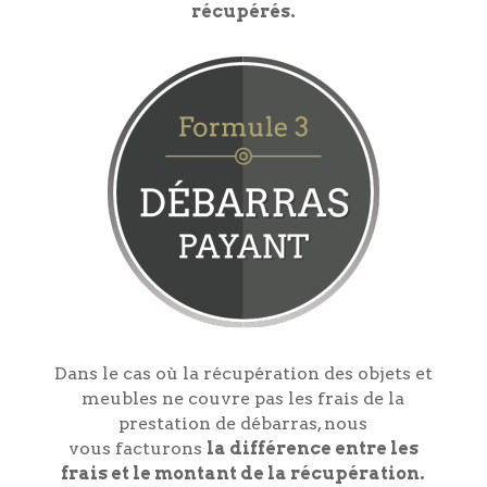
récupérés.
Dans le cas où la récupération des objets et
meubles ne couvre pas les frais de la
prestation de débarras, nous
vous facturons
la différence entre les
frais et le montant de la récupération.