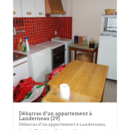
Débarras d’un appartement à
Landerneau (29)
Débarras d’un appartement à Landerneau,