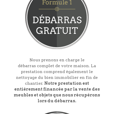
Nous prenons en charge le
débarras complet de votre maison. La
prestation comprend également le
nettoyage du bien immobilier en fin de
chantier.
Notre prestation est
entièrement financée par la vente des
meubles et objets que nous récupérons
lors du débarras.