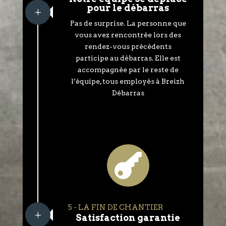
pour le débarras
L
Pas de surprise. La personne que
vous avez rencontrée lors des
rendez-vous précédents
participe au débarras. Elle est
accompagnée par le reste de
l’équipe, tous employés à Breizh
Débarras

5 - LA FIN DE CHANTIER
L
Satisfaction garantie