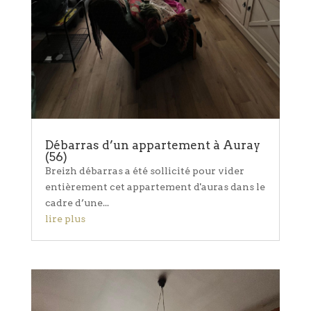
Débarras d’un appartement à Auray
(56)
Breizh débarras a été sollicité pour vider
entièrement cet appartement d'auras dans le
cadre d’une...
lire plus