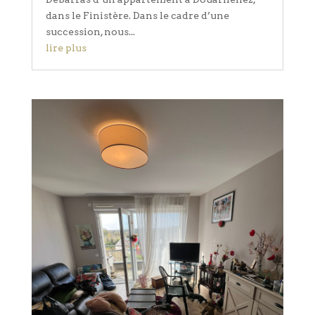
dans le Finistère. Dans le cadre d’une
succession, nous...
lire plus