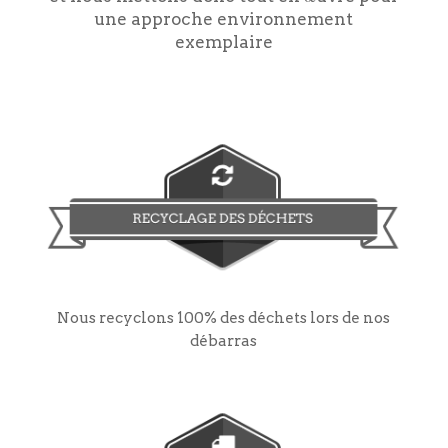
une approche environnement
exemplaire
Nous recyclons 100% des déchets lors de nos
débarras