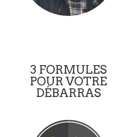
3 FORMULES
POUR VOTRE
DÉBARRAS