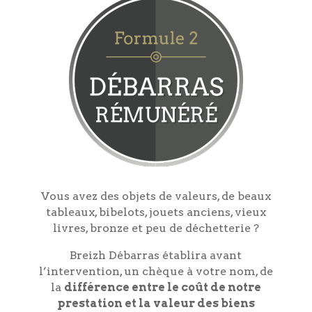
Vous avez des objets de valeurs, de beaux
tableaux, bibelots, jouets anciens, vieux
livres, bronze et peu de déchetterie ?
Breizh Débarras établira avant
l’intervention, un chèque à votre nom, de
la
différence entre le coût de notre
prestation et la valeur des biens