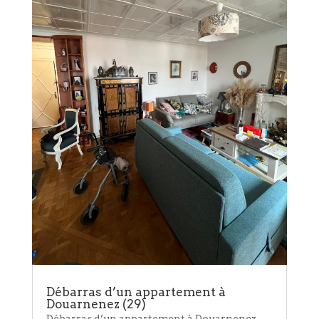
Débarras d’un appartement à
Douarnenez (29)
Débarras d’un appartement à Douarnenez,