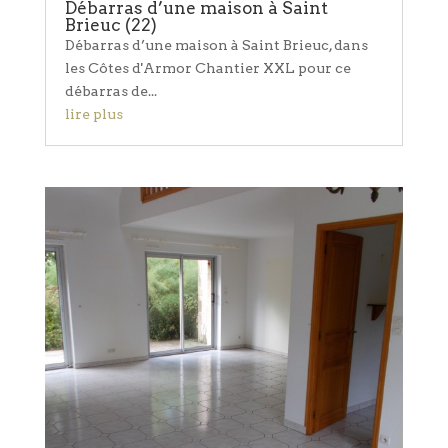
Débarras d’une maison à Saint
Brieuc (22)
Débarras d’une maison à Saint Brieuc, dans
les Côtes d'Armor Chantier XXL pour ce
débarras de...
lire plus