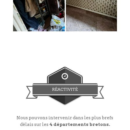
Nous pouvons intervenir dans les plus brefs
délais sur les
4 départements bretons
.