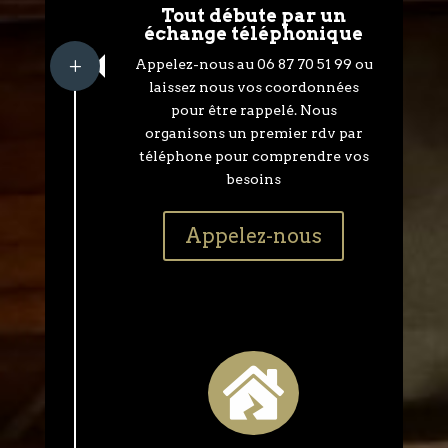
Tout débute par un
échange téléphonique
L
Appelez-nous au 06 87 70 51 99 ou
laissez nous vos coordonnées
pour être rappelé. Nous
organisons un premier rdv par
téléphone pour comprendre vos
besoins
Appelez-nous
