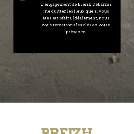
L’engagement de Breizh Débarras
: ne quitter les lieux que si vous
êtes satisfaits. Idéalement, nous
vous remettons les clés en votre
présence.
BREIZH