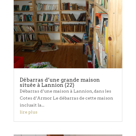
Débarras d’une grande maison
située à Lannion (22)
Débarras d’une maison à Lannion, dans les
Cotes d’Armor Le débarras de cette maison
incluait la...
lire plus