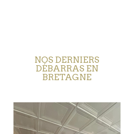
NOS DERNIERS
DÉBARRAS EN
BRETAGNE