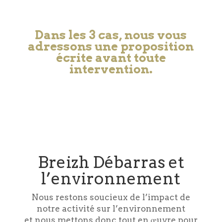
Dans les 3 cas, nous vous
adressons une proposition
écrite avant toute
intervention.
Breizh Débarras et
l’environnement
Nous restons soucieux de l’impact de
notre activité sur l’environnement
et nous mettons donc tout en œuvre pour