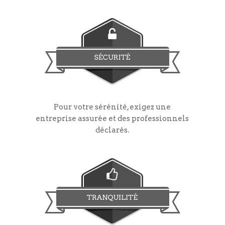
Pour votre sérénité, exigez une
entreprise assurée et des professionnels
déclarés.