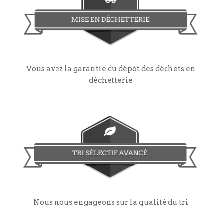
Vous avez la garantie du dépôt des déchets en
déchetterie
Nous nous engageons sur la qualité du tri