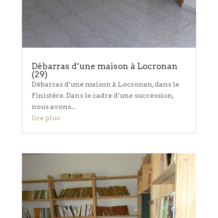
Débarras d’une maison à Locronan
(29)
Débarras d’une maison à Locronan, dans le
Finistère. Dans le cadre d’une succession,
nous avons...
lire plus