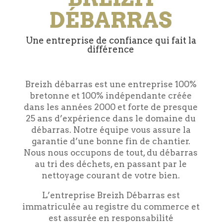
DÉBARRAS
Une entreprise de confiance qui fait la
différence
Breizh débarras est une entreprise 100%
bretonne et 100% indépendante créée
dans les années 2000 et forte de presque
25 ans d’expérience dans le domaine du
débarras. Notre équipe vous assure la
garantie d’une bonne fin de chantier.
Nous nous occupons de tout, du débarras
au tri des déchets, en passant par le
nettoyage courant de votre bien.
L’entreprise Breizh Débarras est
immatriculée au registre du commerce et
est assurée en responsabilité