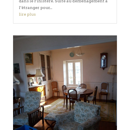
dans le Finistère. Suite au déménagement à
l’étranger pour...
lire plus