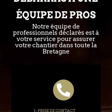
ÉQUIPE DE PROS
Notre équipe de
professionnels déclarés est à
votre service pour assurer
votre chantier dans toute la
Bretagne

1- PRISE DE CONTACT