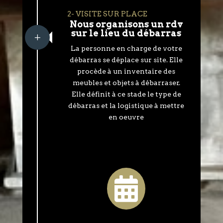
2- VISITE SUR PLACE
Nous organisons un rdv
sur le lieu du débarras
L
La personne en charge de votre
débarras se déplace sur site. Elle
procède à un inventaire des
meubles et objets à débarraser.
Elle définit à ce stade le type de
débarras et la logistique à mettre
en oeuvre
