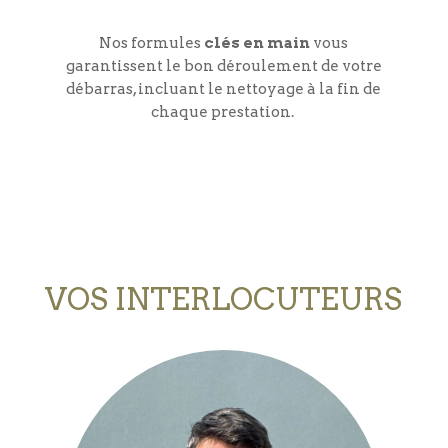
Nos formules
clés en main
vous
garantissent le bon déroulement de votre
débarras, incluant le nettoyage à la fin de
chaque prestation.
​VOS INTERLOCUTEURS